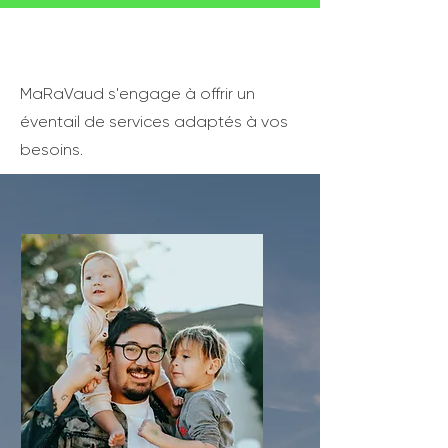
MaRaVaud s'engage à offrir un
éventail de services adaptés à vos
besoins.