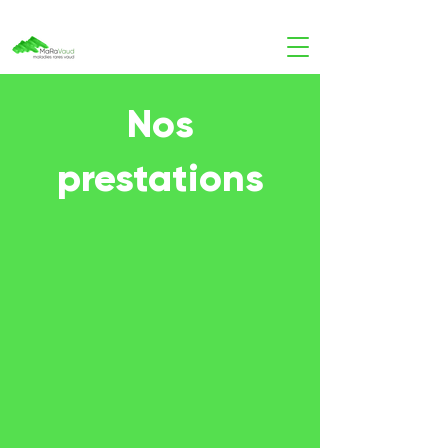
Nos
prestations